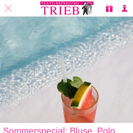
Sommerspecial: Bluse, Polo,