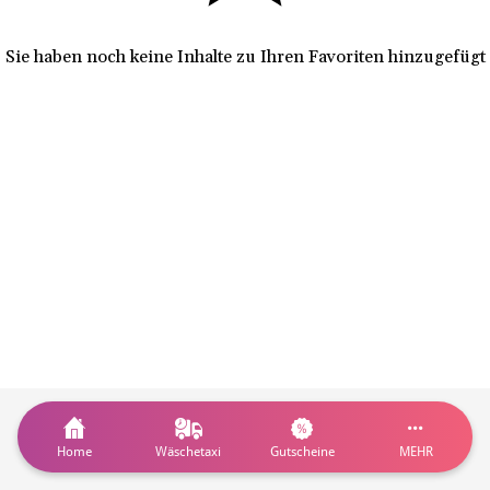
Sie haben noch keine Inhalte zu Ihren Favoriten hinzugefügt
Home
Wäschetaxi
Gutscheine
MEHR