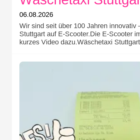
06.08.2026
Wir sind seit über 100 Jahren innovativ
Stuttgart auf E-Scooter.Die E-Scooter i
kurzes Video dazu.Wäschetaxi Stuttgar