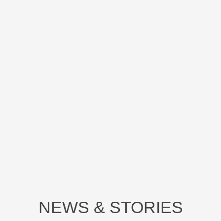
NEWS & STORIES