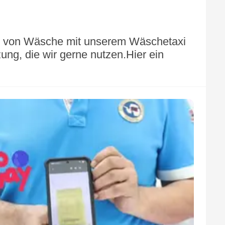
lung von Wäsche mit unserem Wäschetaxi
ung, die wir gerne nutzen.Hier ein