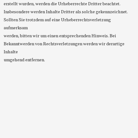
erstellt wurden, werden die Urheberrechte Dritter beachtet.
Insbesondere werden Inhalte Dritter als solche gekennzeichnet.
Sollten Sie trotzdem auf eine Urheberrechtsverletzung
aufmerksam
werden, bitten wir um einen entsprechenden Hinweis. Bei
Bekanntwerden von Rechtsverletzungen werden wir derartige
Inhalte
umgehend entfernen.