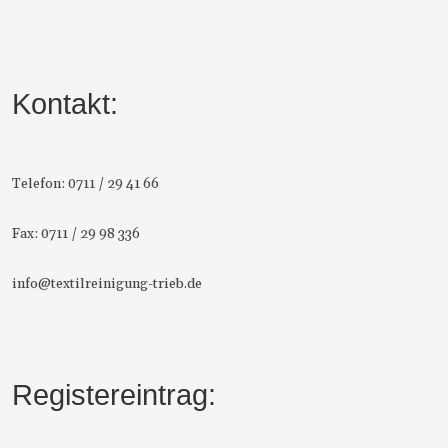
Kontakt:
Telefon: 0711 / 29 41 66
Fax: 0711 / 29 98 336
info@textilreinigung-trieb.de
Registereintrag: