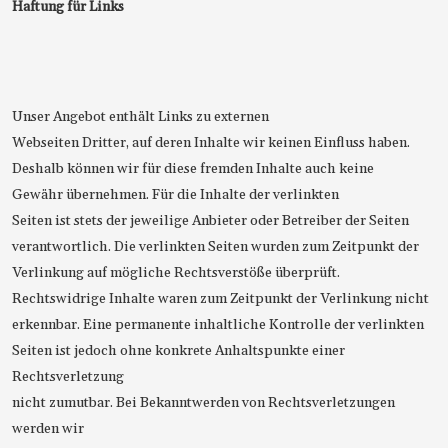
Haftung für Links
Unser Angebot enthält Links zu externen
Webseiten Dritter, auf deren Inhalte wir keinen Einfluss haben.
Deshalb können wir für diese fremden Inhalte auch keine
Gewähr übernehmen. Für die Inhalte der verlinkten
Seiten ist stets der jeweilige Anbieter oder Betreiber der Seiten
verantwortlich. Die verlinkten Seiten wurden zum Zeitpunkt der
Verlinkung auf mögliche Rechtsverstöße überprüft.
Rechtswidrige Inhalte waren zum Zeitpunkt der Verlinkung nicht
erkennbar. Eine permanente inhaltliche Kontrolle der verlinkten
Seiten ist jedoch ohne konkrete Anhaltspunkte einer
Rechtsverletzung
nicht zumutbar. Bei Bekanntwerden von Rechtsverletzungen
werden wir