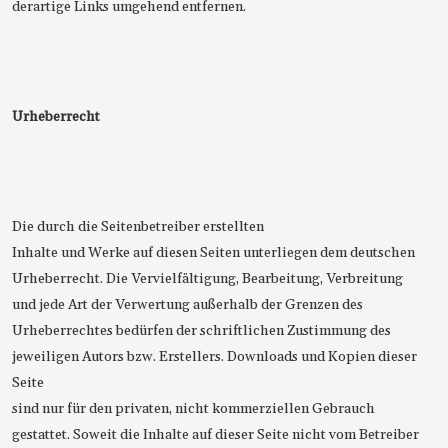
derartige Links umgehend entfernen.
Urheberrecht
Die durch die Seitenbetreiber erstellten
Inhalte und Werke auf diesen Seiten unterliegen dem deutschen
Urheberrecht. Die Vervielfältigung, Bearbeitung, Verbreitung
und jede Art der Verwertung außerhalb der Grenzen des
Urheberrechtes bedürfen der schriftlichen Zustimmung des
jeweiligen Autors bzw. Erstellers. Downloads und Kopien dieser
Seite
sind nur für den privaten, nicht kommerziellen Gebrauch
gestattet. Soweit die Inhalte auf dieser Seite nicht vom Betreiber