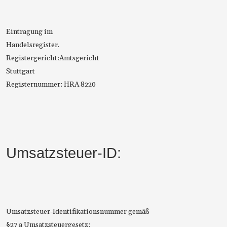
Eintragung im
Handelsregister.
Registergericht:Amtsgericht
Stuttgart
Registernummer: HRA 8220
Umsatzsteuer-ID:
Umsatzsteuer-Identifikationsnummer gemäß
§27 a Umsatzsteuergesetz: