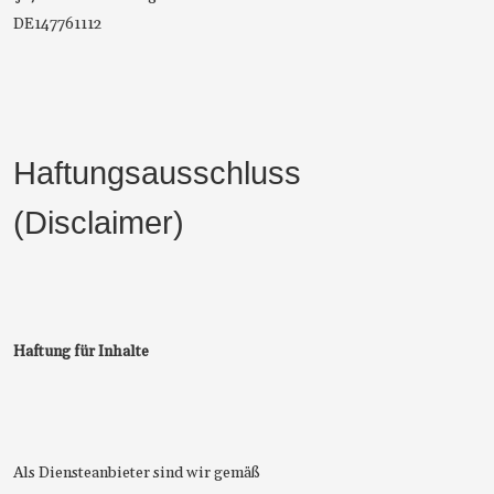
DE147761112
Haftungsausschluss
(Disclaimer)
Haftung für Inhalte
Als Diensteanbieter sind wir gemäß