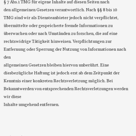
§ 7 Abs.1 TMG für eigene Inhalte auf diesen Seiten nach
den allgemeinen Gesetzen verantwortlich. Nach §§ 8 bis 10
TMG sind wir als Diensteanbieter jedoch nicht verpflichtet,
übermittelte oder gespeicherte fremde Informationen zu
überwachen oder nach Umständen zu forschen, die auf eine
rechtswidrige Tätigkeit hinweisen. Verpflichtungen zur
Entfernung oder Sperrung der Nutzung von Informationen nach
den
allgemeinen Gesetzen bleiben hiervon unberührt. Eine
diesbezügliche Haftung ist jedoch erst ab dem Zeitpunkt der
Kenntnis einer konkreten Rechtsverletzung möglich. Bei
Bekanntwerden von entsprechenden Rechtsverletzungen werden
wir diese
Inhalte umgehend entfernen.