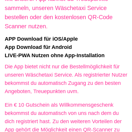
sammeln, unseren Wäschetaxi Service
bestellen oder den kostenlosen QR-Code
Scanner nutzen.
APP Download für iOS/Apple
App Download für Android
LIVE-PWA Nutzen ohne App-Installation
Die App bietet nicht nur die Bestellmöglichkeit für
unseren Wäschetaxi Service. Als registrierter Nutzer
bekommst du automatisch Zugang zu den besten
Angeboten, Treuepunkten uvm.
Ein € 10 Gutschein als Willkommensgeschenk
bekommst du automatisch von uns nach dem du
dich registriert hast. Zu den weiteren Vorteilen der
App gehört die Möglichkeit einen QR-Scanner zu