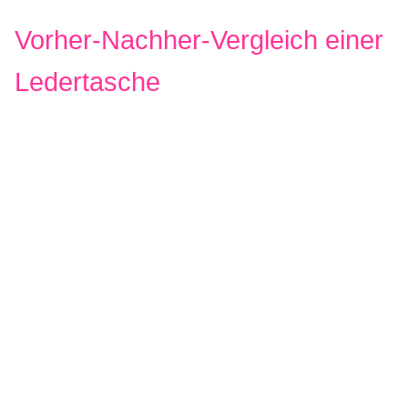
Vorher-Nachher-Vergleich einer
Ledertasche