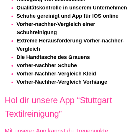
Qualitätskontrolle in unserem Unternehmen
Schuhe gereinigt und App für IOS online
Vorher-nachher-Vergleich einer
Schuhreinigung
Extreme Herausforderung Vorher-nachher-
Vergleich
Die Handtasche des Grauens
Vorher-Nachher Schuhe
Vorher-Nachher-Vergleich Kleid
Vorher-Nachher-Vergleich Vorhänge
Hol dir unsere App “Stuttgart
Textilreinigung”
Mit unserer App kannst du Treuepunkte