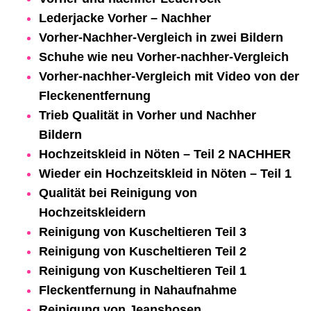
Lederjacke Vorher – Nachher
Vorher-Nachher-Vergleich in zwei Bildern
Schuhe wie neu Vorher-nachher-Vergleich
Vorher-nachher-Vergleich mit Video von der
Fleckenentfernung
Trieb Qualität in Vorher und Nachher
Bildern
Hochzeitskleid in Nöten – Teil 2 NACHHER
Wieder ein Hochzeitskleid in Nöten – Teil 1
Qualität bei Reinigung von
Hochzeitskleidern
Reinigung von Kuscheltieren Teil 3
Reinigung von Kuscheltieren Teil 2
Reinigung von Kuscheltieren Teil 1
Fleckentfernung in Nahaufnahme
Reinigung von Jeanshosen