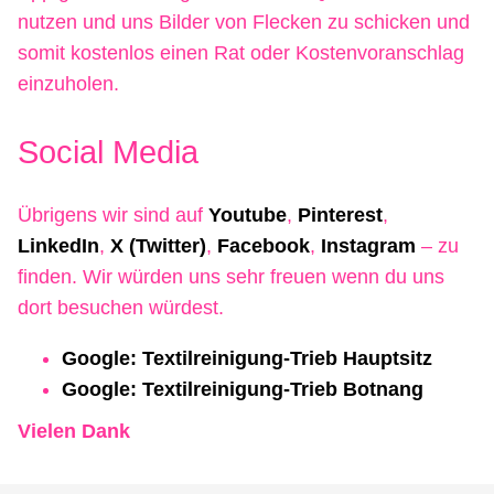
nutzen und uns Bilder von Flecken zu schicken und
somit kostenlos einen Rat oder Kostenvoranschlag
einzuholen.
Social Media
Übrigens wir sind auf
Youtube
,
Pinterest
,
LinkedIn
,
X (Twitter)
,
Facebook
,
Instagram
– zu
finden. Wir würden uns sehr freuen wenn du uns
dort besuchen würdest.
Google: Textilreinigung-Trieb Hauptsitz
Google: Textilreinigung-Trieb Botnang
Vielen Dank