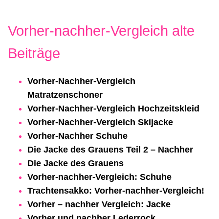
Vorher-nachher-Vergleich alte
Beiträge
Vorher‑Nachher‑Vergleich
Matratzenschoner
Vorher-Nachher-Vergleich Hochzeitskleid
Vorher-Nachher-Vergleich Skijacke
Vorher-Nachher Schuhe
Die Jacke des Grauens Teil 2 – Nachher
Die Jacke des Grauens
Vorher-nachher-Vergleich: Schuhe
Trachtensakko: Vorher-nachher-Vergleich!
Vorher – nachher Vergleich: Jacke
Vorher und nachher Lederrock