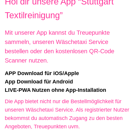
Hol dir unsere App “Stuttgart
Textilreinigung”
Mit unserer App kannst du Treuepunkte
sammeln, unseren Wäschetaxi Service
bestellen oder den kostenlosen QR-Code
Scanner nutzen.
APP Download für iOS/Apple
App Download für Android
LIVE-PWA Nutzen ohne App-Installation
Die App bietet nicht nur die Bestellmöglichkeit für
unseren Wäschetaxi Service. Als registrierter Nutzer
bekommst du automatisch Zugang zu den besten
Angeboten, Treuepunkten uvm.