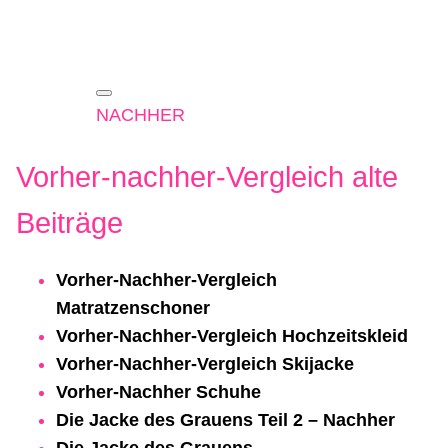
NACHHER
Vorher-nachher-Vergleich alte
Beiträge
Vorher‑Nachher‑Vergleich
Matratzenschoner
Vorher-Nachher-Vergleich Hochzeitskleid
Vorher-Nachher-Vergleich Skijacke
Vorher-Nachher Schuhe
Die Jacke des Grauens Teil 2 – Nachher
Die Jacke des Grauens