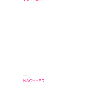
NACHHER