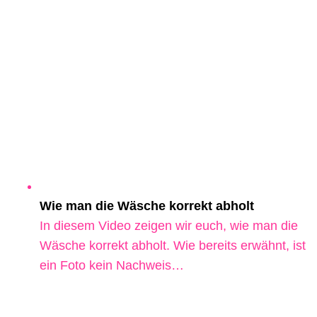
Wie man die Wäsche korrekt abholt
In diesem Video zeigen wir euch, wie man die
Wäsche korrekt abholt. Wie bereits erwähnt, ist
ein Foto kein Nachweis…