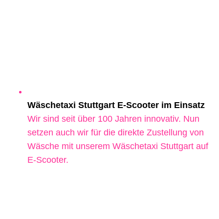
Wäschetaxi Stuttgart E-Scooter im Einsatz
Wir sind seit über 100 Jahren innovativ. Nun
setzen auch wir für die direkte Zustellung von
Wäsche mit unserem Wäschetaxi Stuttgart auf
E-Scooter.