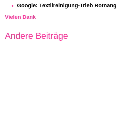
Google: Textilreinigung-Trieb Botnang
Vielen Dank
Andere Beiträge