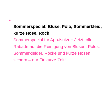
Sommerspecial: Bluse, Polo, Sommerkleid,
kurze Hose, Rock
Sommerspecial für App-Nutzer: Jetzt tolle
Rabatte auf die Reinigung von Blusen, Polos,
Sommerkleider, Röcke und kurze Hosen
sichern – nur für kurze Zeit!