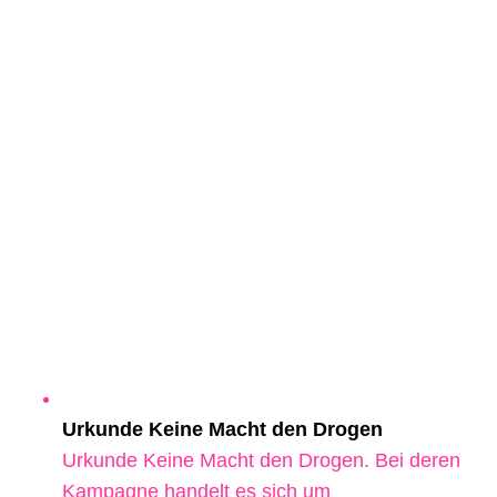
Urkunde Keine Macht den Drogen
Urkunde Keine Macht den Drogen. Bei deren
Kampagne handelt es sich um