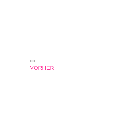
VORHER