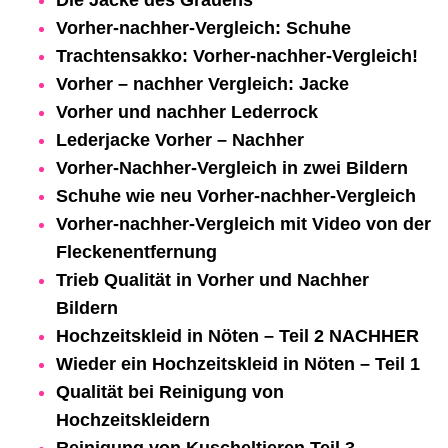
Vorher-nachher-Vergleich: Schuhe
Trachtensakko: Vorher-nachher-Vergleich!
Vorher – nachher Vergleich: Jacke
Vorher und nachher Lederrock
Lederjacke Vorher – Nachher
Vorher-Nachher-Vergleich in zwei Bildern
Schuhe wie neu Vorher-nachher-Vergleich
Vorher-nachher-Vergleich mit Video von der
Fleckenentfernung
Trieb Qualität in Vorher und Nachher
Bildern
Hochzeitskleid in Nöten – Teil 2 NACHHER
Wieder ein Hochzeitskleid in Nöten – Teil 1
Qualität bei Reinigung von
Hochzeitskleidern
Reinigung von Kuscheltieren Teil 3