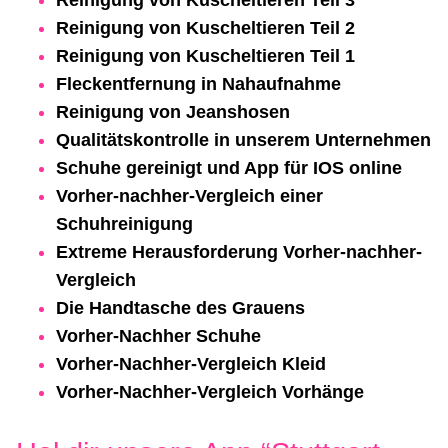
Reinigung von Kuscheltieren Teil 2
Reinigung von Kuscheltieren Teil 1
Fleckentfernung in Nahaufnahme
Reinigung von Jeanshosen
Qualitätskontrolle in unserem Unternehmen
Schuhe gereinigt und App für IOS online
Vorher-nachher-Vergleich einer
Schuhreinigung
Extreme Herausforderung Vorher-nachher-
Vergleich
Die Handtasche des Grauens
Vorher-Nachher Schuhe
Vorher-Nachher-Vergleich Kleid
Vorher-Nachher-Vergleich Vorhänge