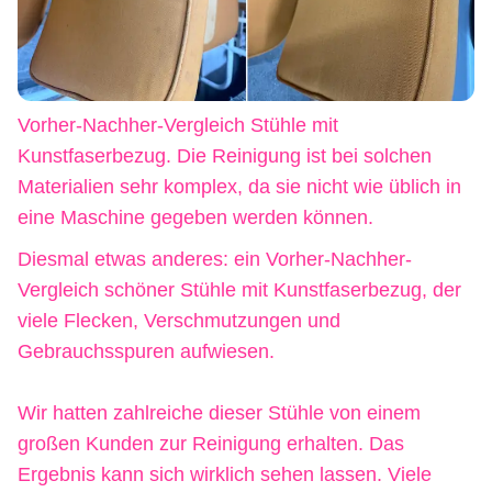
Vorher-Nachher-Vergleich Stühle mit
Kunstfaserbezug. Die Reinigung ist bei solchen
Materialien sehr komplex, da sie nicht wie üblich in
eine Maschine gegeben werden können.
Diesmal etwas anderes: ein Vorher-Nachher-
Vergleich schöner Stühle mit Kunstfaserbezug, der
viele Flecken, Verschmutzungen und
Gebrauchsspuren aufwiesen.
Wir hatten zahlreiche dieser Stühle von einem
großen Kunden zur Reinigung erhalten. Das
Ergebnis kann sich wirklich sehen lassen. Viele