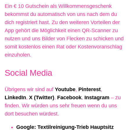
Ein € 10 Gutschein als Willkommensgeschenk
bekommst du automatisch von uns nach dem du
dich registriert hast. Zu den weiteren Vorteilen der
App gehört die Möglichkeit einen QR-Scanner zu
nutzen und uns Bilder von Flecken zu schicken und
somit kostenlos einen Rat oder Kostenvoranschlag
einzuholen.
Social Media
Übrigens wir sind auf
Youtube
,
Pinterest
,
LinkedIn
,
X (Twitter)
,
Facebook
,
Instagram
– zu
finden. Wir würden uns sehr freuen wenn du uns
dort besuchen würdest.
Google: Textilreinigung-Trieb Hauptsitz