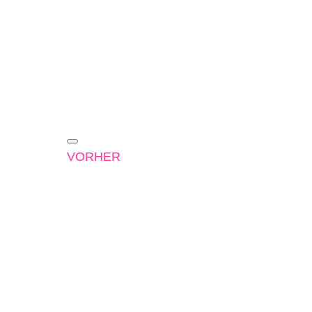
VORHER