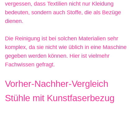
vergessen, dass Textilien nicht nur Kleidung
bedeuten, sondern auch Stoffe, die als Bezüge
dienen.
Die Reinigung ist bei solchen Materialien sehr
komplex, da sie nicht wie üblich in eine Maschine
gegeben werden können. Hier ist vielmehr
Fachwissen gefragt.
Vorher-Nachher-Vergleich
Stühle mit Kunstfaserbezug