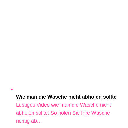
Wie man die Wäsche nicht abholen sollte
Lustiges Video wie man die Wäsche nicht
abholen sollte: So holen Sie Ihre Wäsche
richtig ab…