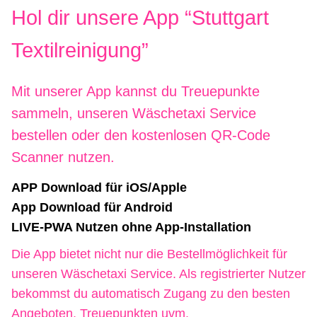
Hol dir unsere App “Stuttgart
Textilreinigung”
Mit unserer App kannst du Treuepunkte
sammeln, unseren Wäschetaxi Service
bestellen oder den kostenlosen QR-Code
Scanner nutzen.
APP Download für iOS/Apple
App Download für Android
LIVE-PWA Nutzen ohne App-Installation
Die App bietet nicht nur die Bestellmöglichkeit für
unseren Wäschetaxi Service. Als registrierter Nutzer
bekommst du automatisch Zugang zu den besten
Angeboten, Treuepunkten uvm.