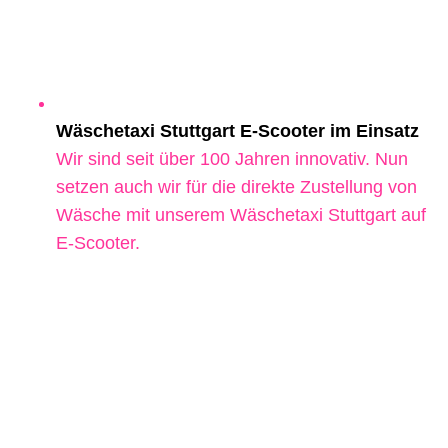
Wäschetaxi Stuttgart E-Scooter im Einsatz
Wir sind seit über 100 Jahren innovativ. Nun
setzen auch wir für die direkte Zustellung von
Wäsche mit unserem Wäschetaxi Stuttgart auf
E-Scooter.