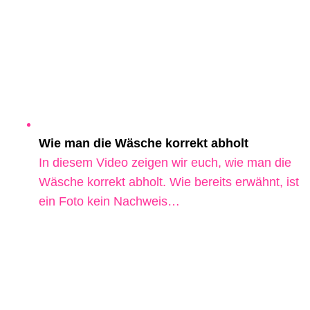
Wie man die Wäsche korrekt abholt
In diesem Video zeigen wir euch, wie man die
Wäsche korrekt abholt. Wie bereits erwähnt, ist
ein Foto kein Nachweis…