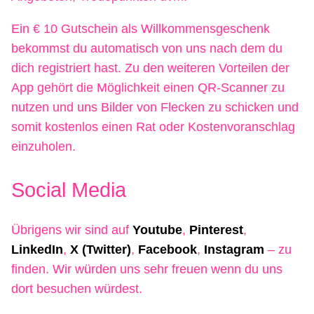
Ein € 10 Gutschein als Willkommensgeschenk
bekommst du automatisch von uns nach dem du
dich registriert hast. Zu den weiteren Vorteilen der
App gehört die Möglichkeit einen QR-Scanner zu
nutzen und uns Bilder von Flecken zu schicken und
somit kostenlos einen Rat oder Kostenvoranschlag
einzuholen.
Social Media
Übrigens wir sind auf
Youtube
,
Pinterest
,
LinkedIn
,
X (Twitter)
,
Facebook
,
Instagram
– zu
finden. Wir würden uns sehr freuen wenn du uns
dort besuchen würdest.