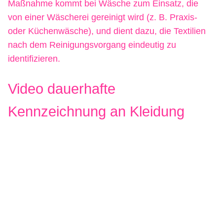
Maßnahme kommt bei Wäsche zum Einsatz, die
von einer Wäscherei gereinigt wird (z. B. Praxis-
oder Küchenwäsche), und dient dazu, die Textilien
nach dem Reinigungsvorgang eindeutig zu
identifizieren.
Video dauerhafte
Kennzeichnung an Kleidung