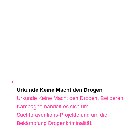
Urkunde Keine Macht den Drogen
Urkunde Keine Macht den Drogen. Bei deren
Kampagne handelt es sich um
Suchtpräventions-Projekte und um die
Bekämpfung Drogenkriminalität.