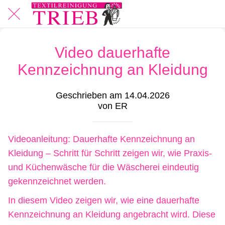
Video dauerhafte
Kennzeichnung an Kleidung
Geschrieben am 14.04.2026
von ER
Videoanleitung: Dauerhafte Kennzeichnung an
Kleidung – Schritt für Schritt zeigen wir, wie Praxis‑
und Küchenwäsche für die Wäscherei eindeutig
gekennzeichnet werden.
In diesem Video zeigen wir, wie eine dauerhafte
Kennzeichnung an Kleidung angebracht wird. Diese