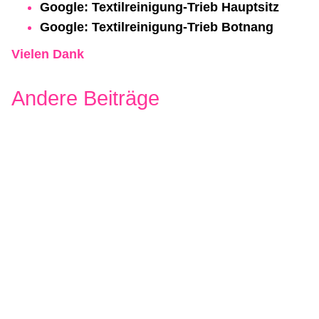
Google: Textilreinigung-Trieb Hauptsitz
Google: Textilreinigung-Trieb Botnang
Vielen Dank
Andere Beiträge