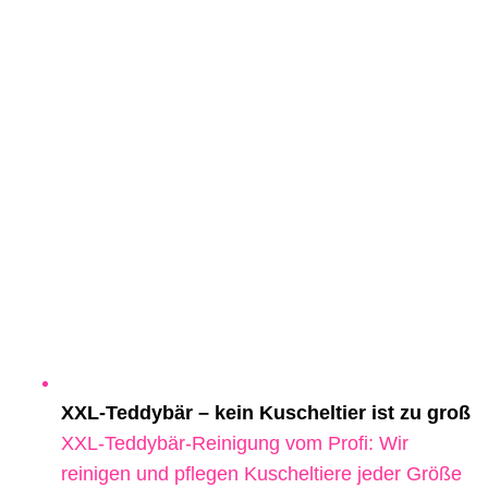
XXL-Teddybär – kein Kuscheltier ist zu groß
XXL-Teddybär-Reinigung vom Profi: Wir
reinigen und pflegen Kuscheltiere jeder Größe