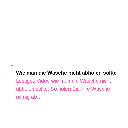
Wie man die Wäsche nicht abholen sollte
Lustiges Video wie man die Wäsche nicht
abholen sollte: So holen Sie Ihre Wäsche
richtig ab…