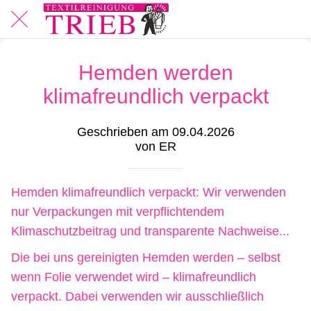
Hemden werden
klimafreundlich verpackt
Geschrieben am 09.04.2026
von ER
Hemden klimafreundlich verpackt: Wir verwenden
nur Verpackungen mit verpflichtendem
Klimaschutzbeitrag und transparente Nachweise...
Die bei uns gereinigten Hemden werden – selbst
wenn Folie verwendet wird – klimafreundlich
verpackt. Dabei verwenden wir ausschließlich