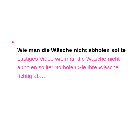
Wie man die Wäsche nicht abholen sollte
Lustiges Video wie man die Wäsche nicht
abholen sollte: So holen Sie Ihre Wäsche
richtig ab…