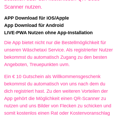
Scanner nutzen.
APP Download für iOS/Apple
App Download für Android
LIVE-PWA Nutzen ohne App-Installation
Die App bietet nicht nur die Bestellmöglichkeit für
unseren Wäschetaxi Service. Als registrierter Nutzer
bekommst du automatisch Zugang zu den besten
Angeboten, Treuepunkten uvm.
Ein € 10 Gutschein als Willkommensgeschenk
bekommst du automatisch von uns nach dem du
dich registriert hast. Zu den weiteren Vorteilen der
App gehört die Möglichkeit einen QR-Scanner zu
nutzen und uns Bilder von Flecken zu schicken und
somit kostenlos einen Rat oder Kostenvoranschlag