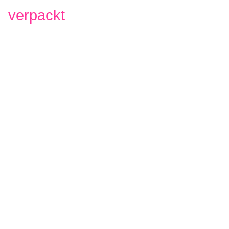
verpackt