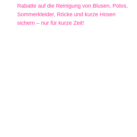
Rabatte auf die Reinigung von Blusen, Polos,
Sommerkleider, Röcke und kurze Hosen
sichern – nur für kurze Zeit!