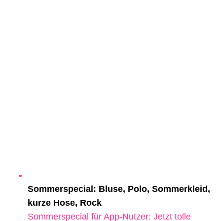
Sommerspecial: Bluse, Polo, Sommerkleid,
kurze Hose, Rock
Sommerspecial für App-Nutzer: Jetzt tolle