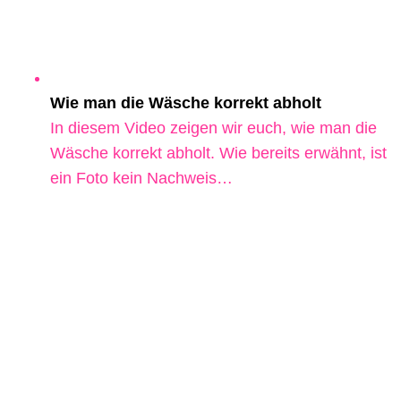
Wie man die Wäsche korrekt abholt
In diesem Video zeigen wir euch, wie man die
Wäsche korrekt abholt. Wie bereits erwähnt, ist
ein Foto kein Nachweis…