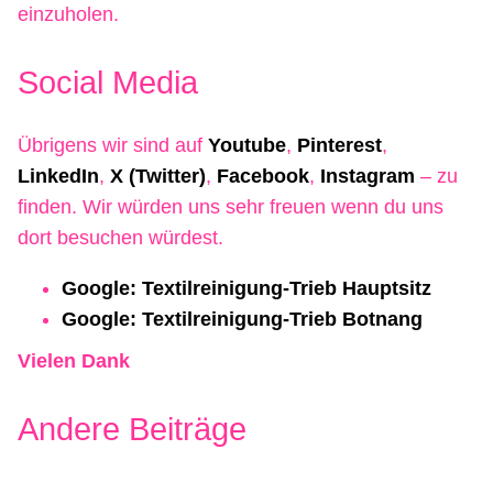
einzuholen.
Social Media
Übrigens wir sind auf
Youtube
,
Pinterest
,
LinkedIn
,
X (Twitter)
,
Facebook
,
Instagram
– zu
finden. Wir würden uns sehr freuen wenn du uns
dort besuchen würdest.
Google: Textilreinigung-Trieb Hauptsitz
Google: Textilreinigung-Trieb Botnang
Vielen Dank
Andere Beiträge