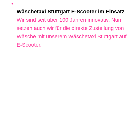
Wäschetaxi Stuttgart E-Scooter im Einsatz
Wir sind seit über 100 Jahren innovativ. Nun
setzen auch wir für die direkte Zustellung von
Wäsche mit unserem Wäschetaxi Stuttgart auf
E-Scooter.