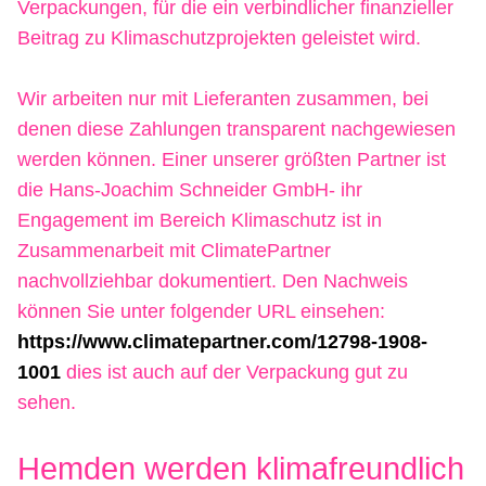
Verpackungen, für die ein verbindlicher finanzieller
Beitrag zu Klimaschutzprojekten geleistet wird.
Wir arbeiten nur mit Lieferanten zusammen, bei
denen diese Zahlungen transparent nachgewiesen
werden können. Einer unserer größten Partner ist
die Hans-Joachim Schneider GmbH- ihr
Engagement im Bereich Klimaschutz ist in
Zusammenarbeit mit ClimatePartner
nachvollziehbar dokumentiert. Den Nachweis
können Sie unter folgender URL einsehen:
https://www.climatepartner.com/12798-1908-
1001
dies ist auch auf der Verpackung gut zu
sehen.
Hemden werden klimafreundlich