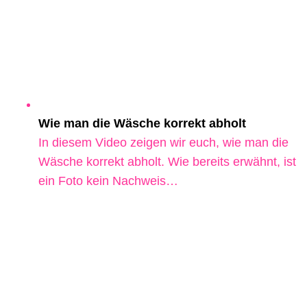
Wie man die Wäsche korrekt abholt
In diesem Video zeigen wir euch, wie man die
Wäsche korrekt abholt. Wie bereits erwähnt, ist
ein Foto kein Nachweis…