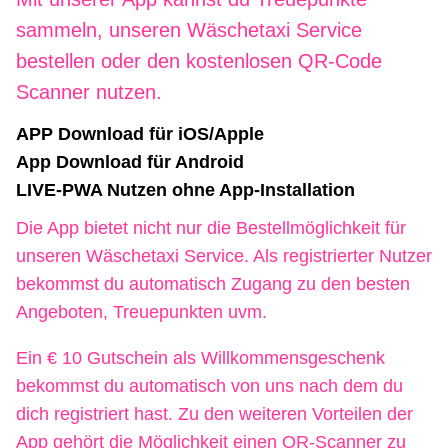
sammeln, unseren Wäschetaxi Service
bestellen oder den kostenlosen QR-Code
Scanner nutzen.
APP Download für iOS/Apple
App Download für Android
LIVE-PWA Nutzen ohne App-Installation
Die App bietet nicht nur die Bestellmöglichkeit für
unseren Wäschetaxi Service. Als registrierter Nutzer
bekommst du automatisch Zugang zu den besten
Angeboten, Treuepunkten uvm.
Ein € 10 Gutschein als Willkommensgeschenk
bekommst du automatisch von uns nach dem du
dich registriert hast. Zu den weiteren Vorteilen der
App gehört die Möglichkeit einen QR-Scanner zu