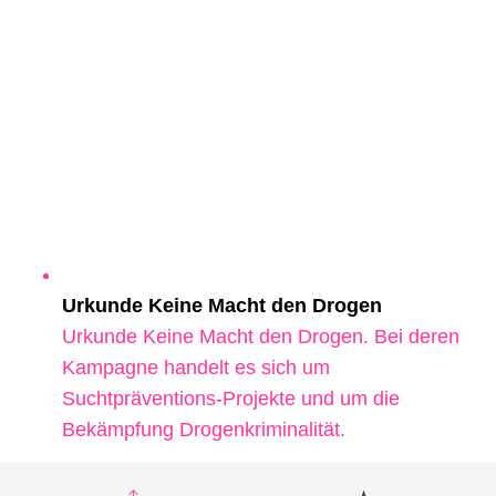
Urkunde Keine Macht den Drogen
Urkunde Keine Macht den Drogen. Bei deren
Kampagne handelt es sich um
Suchtpräventions-Projekte und um die
Bekämpfung Drogenkriminalität.