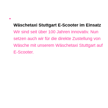
Wäschetaxi Stuttgart E-Scooter im Einsatz
Wir sind seit über 100 Jahren innovativ. Nun
setzen auch wir für die direkte Zustellung von
Wäsche mit unserem Wäschetaxi Stuttgart auf
E-Scooter.