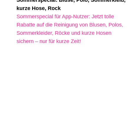
Sommerspecial: Bluse, Polo, Sommerkleid,
kurze Hose, Rock
Sommerspecial für App-Nutzer: Jetzt tolle
Rabatte auf die Reinigung von Blusen, Polos,
Sommerkleider, Röcke und kurze Hosen
sichern – nur für kurze Zeit!