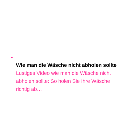
Wie man die Wäsche nicht abholen sollte
Lustiges Video wie man die Wäsche nicht
abholen sollte: So holen Sie Ihre Wäsche
richtig ab…