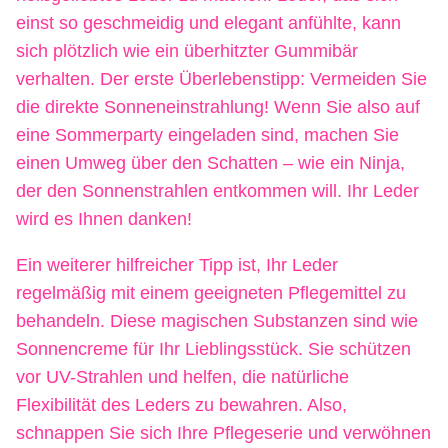
einst so geschmeidig und elegant anfühlte, kann
sich plötzlich wie ein überhitzter Gummibär
verhalten. Der erste Überlebenstipp: Vermeiden Sie
die direkte Sonneneinstrahlung! Wenn Sie also auf
eine Sommerparty eingeladen sind, machen Sie
einen Umweg über den Schatten – wie ein Ninja,
der den Sonnenstrahlen entkommen will. Ihr Leder
wird es Ihnen danken!
Ein weiterer hilfreicher Tipp ist, Ihr Leder
regelmäßig mit einem geeigneten Pflegemittel zu
behandeln. Diese magischen Substanzen sind wie
Sonnencreme für Ihr Lieblingsstück. Sie schützen
vor UV-Strahlen und helfen, die natürliche
Flexibilität des Leders zu bewahren. Also,
schnappen Sie sich Ihre Pflegeserie und verwöhnen