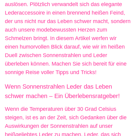
auslösen. Plötzlich verwandelt sich das elegante
Lederaccessoire in einen brennend heißen Feind,
der uns nicht nur das Leben schwer macht, sondern
auch unsere modebewussten Herzen zum
Schmelzen bringt. In diesem Artikel werfen wir
einen humorvollen Blick darauf, wie wir im heißen
Duell zwischen Sonnenstrahlen und Leder
überleben können. Machen Sie sich bereit für eine
sonnige Reise voller Tipps und Tricks!
Wenn Sonnenstrahlen Leder das Leben
schwer machen – Ein Überlebensratgeber!
Wenn die Temperaturen über 30 Grad Celsius
steigen, ist es an der Zeit, sich Gedanken über die
Auswirkungen der Sonnenstrahlen auf unser
heißgeliebtes Leder zu machen. Leder, das sich