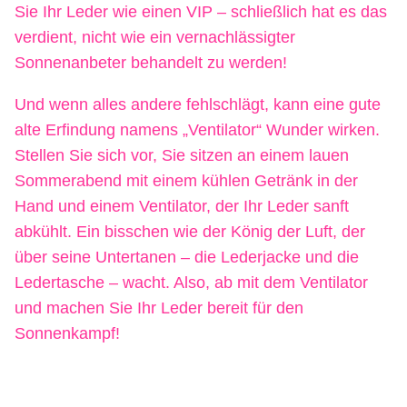
Sie Ihr Leder wie einen VIP – schließlich hat es das
verdient, nicht wie ein vernachlässigter
Sonnenanbeter behandelt zu werden!
Und wenn alles andere fehlschlägt, kann eine gute
alte Erfindung namens „Ventilator“ Wunder wirken.
Stellen Sie sich vor, Sie sitzen an einem lauen
Sommerabend mit einem kühlen Getränk in der
Hand und einem Ventilator, der Ihr Leder sanft
abkühlt. Ein bisschen wie der König der Luft, der
über seine Untertanen – die Lederjacke und die
Ledertasche – wacht. Also, ab mit dem Ventilator
und machen Sie Ihr Leder bereit für den
Sonnenkampf!