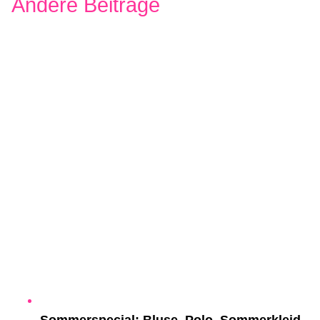
Andere Beiträge