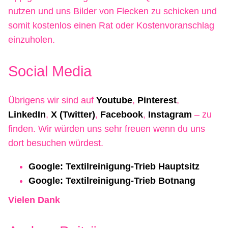
nutzen und uns Bilder von Flecken zu schicken und
somit kostenlos einen Rat oder Kostenvoranschlag
einzuholen.
Social Media
Übrigens wir sind auf
Youtube
,
Pinterest
,
LinkedIn
,
X (Twitter)
,
Facebook
,
Instagram
– zu
finden. Wir würden uns sehr freuen wenn du uns
dort besuchen würdest.
Google: Textilreinigung-Trieb Hauptsitz
Google: Textilreinigung-Trieb Botnang
Vielen Dank