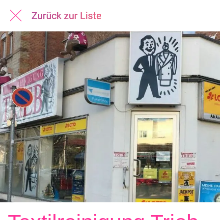
Zurück zur Liste